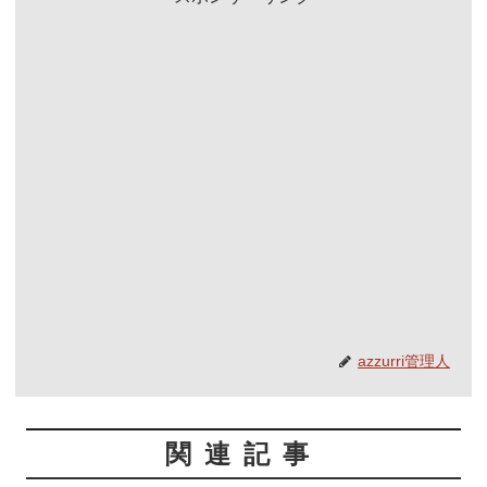
azzurri管理人
関連記事