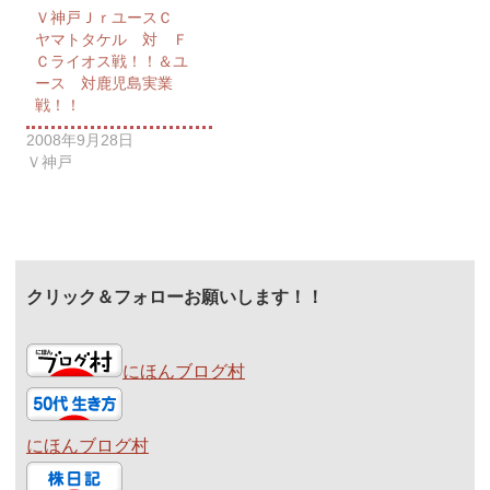
Ｖ神戸ＪｒユースＣ
ヤマトタケル 対 Ｆ
Ｃライオス戦！！＆ユ
ース 対鹿児島実業
戦！！
2008年9月28日
Ｖ神戸
クリック＆フォローお願いします！！
にほんブログ村
にほんブログ村