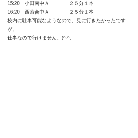
15:20 小田南中Ａ ２５分１本
16:20 西落合中Ａ ２５分１本
校内に駐車可能なようなので、見に行きたかったです
が、
仕事なので行けません。(^-^;