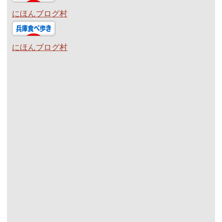
にほんブログ村
にほんブログ村