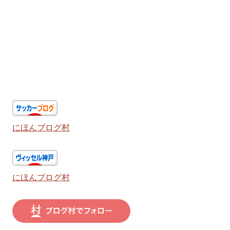
にほんブログ村
にほんブログ村