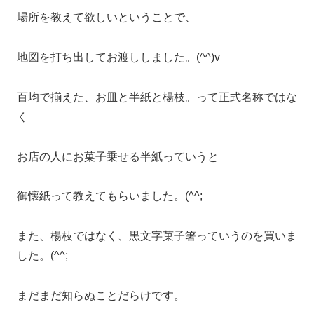
場所を教えて欲しいということで、
地図を打ち出してお渡ししました。(^^)v
百均で揃えた、お皿と半紙と楊枝。って正式名称ではな
く
お店の人にお菓子乗せる半紙っていうと
御懐紙って教えてもらいました。(^^;
また、楊枝ではなく、黒文字菓子箸っていうのを買いま
した。(^^;
まだまだ知らぬことだらけです。