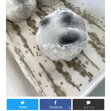
Twitter
Facebook
コメント
0