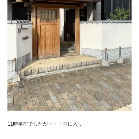
11時半前でしたが・・・中に入り