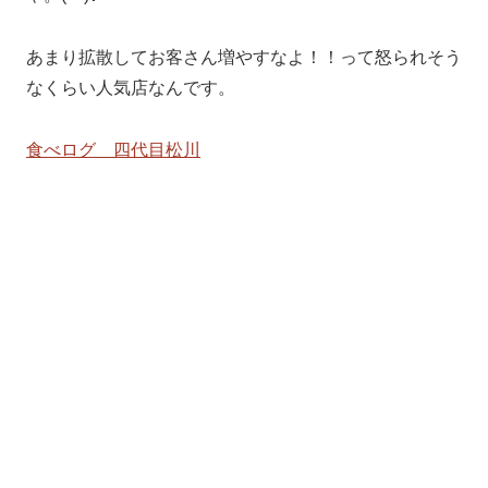
あまり拡散してお客さん増やすなよ！！って怒られそう
なくらい人気店なんです。
食べログ 四代目松川