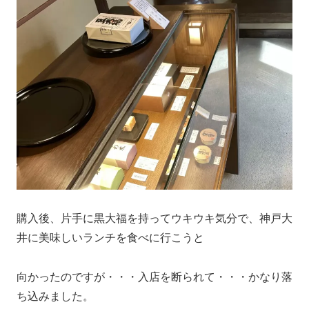
購入後、片手に黒大福を持ってウキウキ気分で、神戸大
井に美味しいランチを食べに行こうと
向かったのですが・・・入店を断られて・・・かなり落
ち込みました。