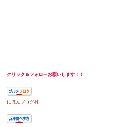
クリック＆フォローお願いします！！
にほんブログ村