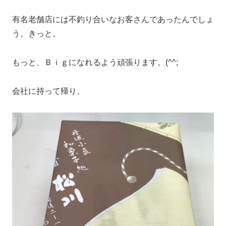
有名老舗店には不釣り合いなお客さんであったんでしょ
う。きっと。
もっと、Ｂｉｇになれるよう頑張ります。(^^;
会社に持って帰り、