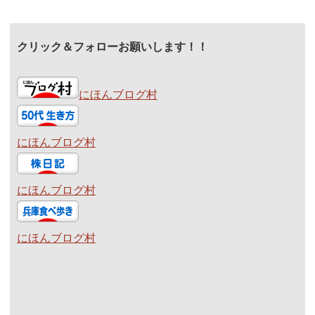
クリック＆フォローお願いします！！
にほんブログ村
にほんブログ村
にほんブログ村
にほんブログ村