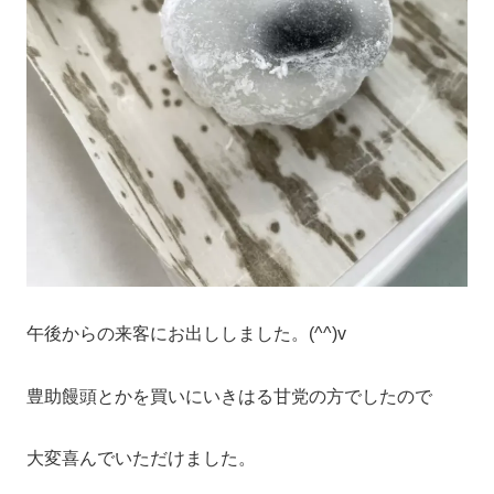
午後からの来客にお出ししました。(^^)v
豊助饅頭とかを買いにいきはる甘党の方でしたので
大変喜んでいただけました。