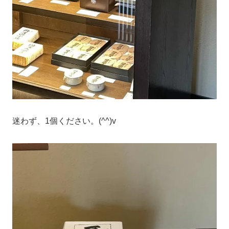
迷わず、1個ください。(^^)v