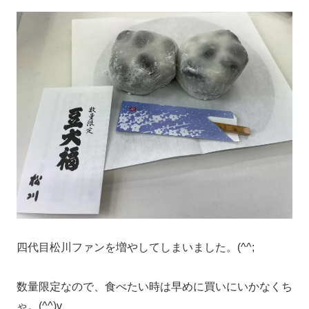
四代目松川ファンを増やしてしまいました。(^^;
数量限定なので、食べたい時は早めに買いにいかなくち
ゃ。(^^)v