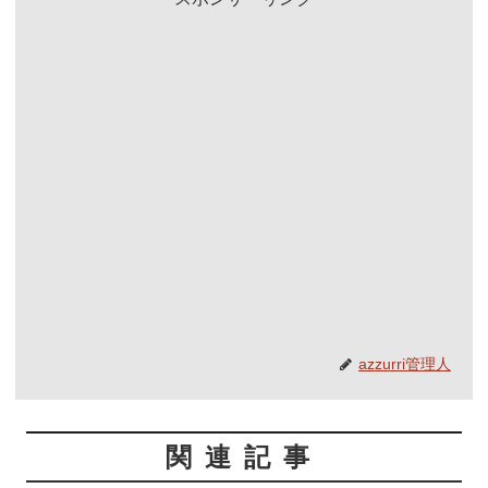
azzurri管理人
関連記事