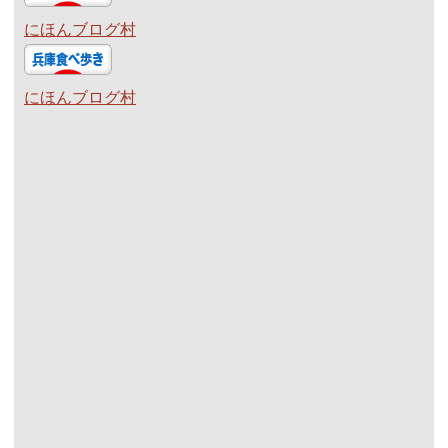
にほんブログ村
にほんブログ村