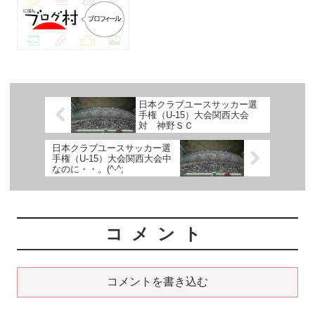
日本クラブユースサッカー選
手権（U-15）大会関西大会
対 神野ＳＣ
日本クラブユースサッカー選
手権（U-15）大会関西大会中
なのに・・。(^-^;
コメント
コメントを書き込む