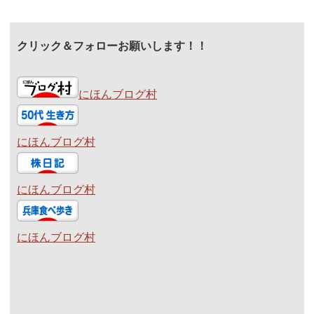
クリック＆フォローお願いします！！
にほんブログ村
にほんブログ村
にほんブログ村
にほんブログ村