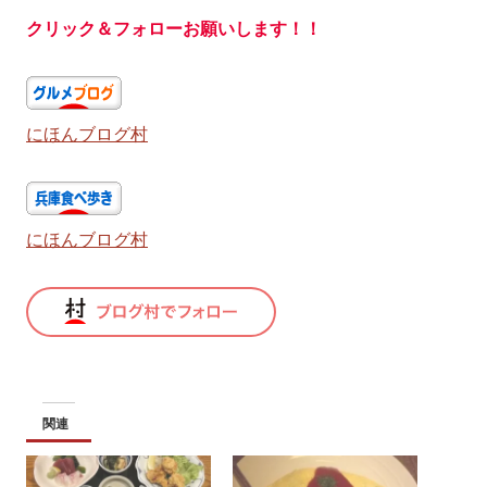
クリック＆フォローお願いします！！
にほんブログ村
にほんブログ村
関連