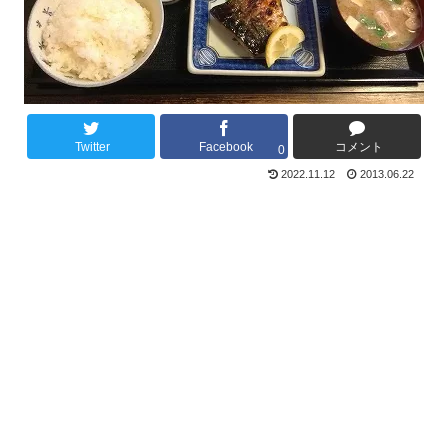
Twitter
Facebook
コメント
0
2022.11.12
2013.06.22