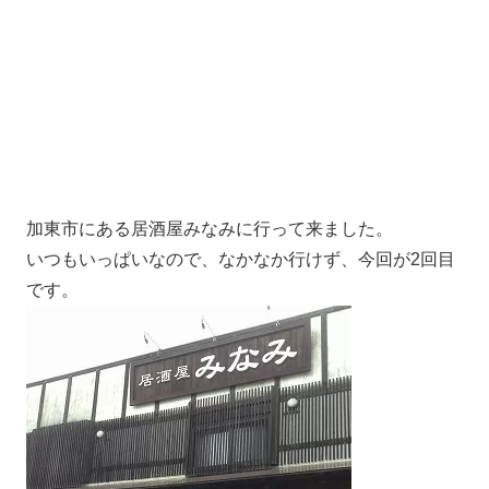
加東市にある居酒屋みなみに行って来ました。
いつもいっぱいなので、なかなか行けず、今回が2回目
です。