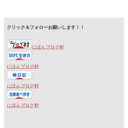
クリック＆フォローお願いします！！
にほんブログ村
にほんブログ村
にほんブログ村
にほんブログ村