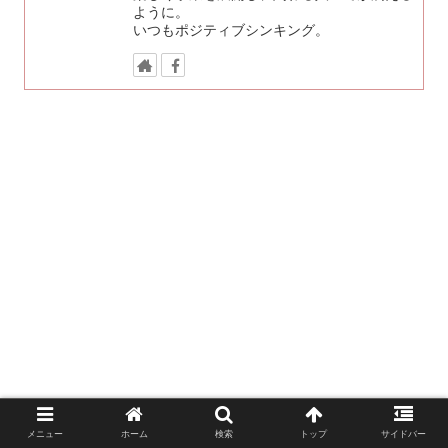
ように。
いつもポジティブシンキング。
メニュー
ホーム
検索
トップ
サイドバー