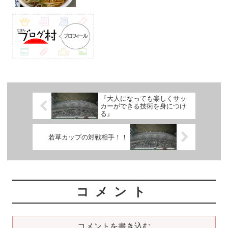
『大人になっても楽しくサッ
カーができる技術を身につけ
る』
若草カップの対戦相手！！
コメント
コメントを書き込む