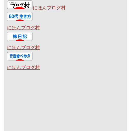
にほんブログ村
にほんブログ村
にほんブログ村
にほんブログ村