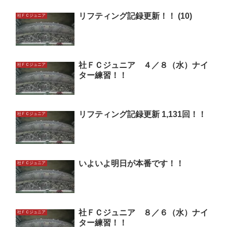
リフティング記録更新！！ (10)
社ＦＣジュニア
社ＦＣジュニア ４／８（水）ナイ
社ＦＣジュニア
ター練習！！
リフティング記録更新 1,131回！！
社ＦＣジュニア
いよいよ明日が本番です！！
社ＦＣジュニア
社ＦＣジュニア ８／６（水）ナイ
社ＦＣジュニア
ター練習！！