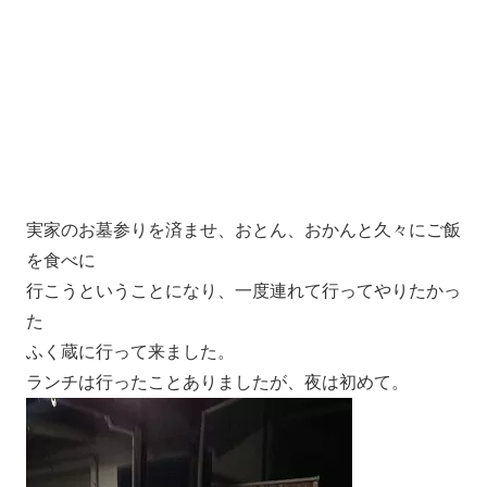
実家のお墓参りを済ませ、おとん、おかんと久々にご飯
を食べに
行こうということになり、一度連れて行ってやりたかっ
た
ふく蔵に行って来ました。
ランチは行ったことありましたが、夜は初めて。