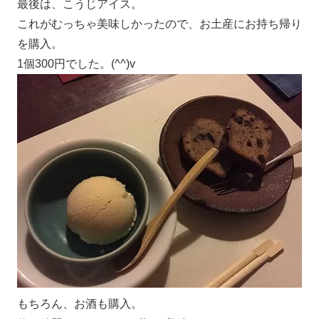
最後は、こうじアイス。
これがむっちゃ美味しかったので、お土産にお持ち帰り
を購入。
1個300円でした。(^^)v
もちろん、お酒も購入。