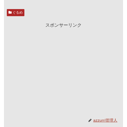
ぐるめ
スポンサーリンク
azzurri管理人