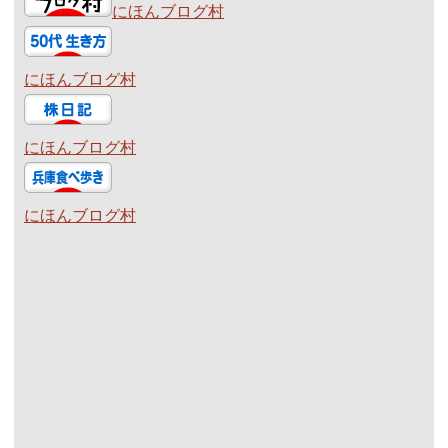
にほんブログ村
にほんブログ村
にほんブログ村
にほんブログ村