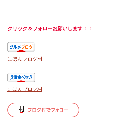
クリック＆フォローお願いします！！
にほんブログ村
にほんブログ村