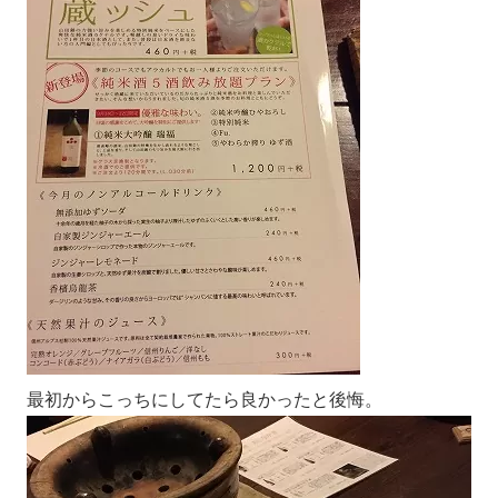
最初からこっちにしてたら良かったと後悔。