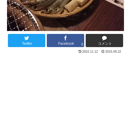
Twitter
Facebook
コメント
0
2022.11.12
2015.09.22