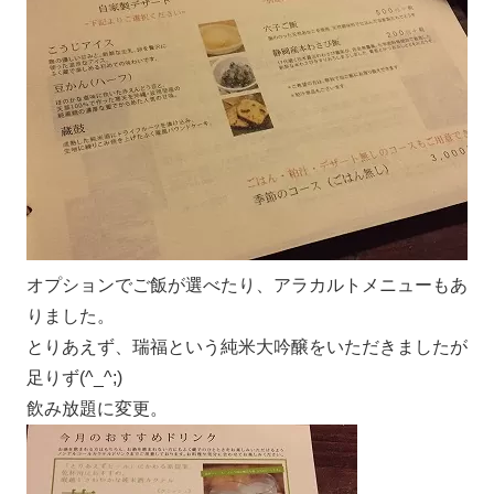
オプションでご飯が選べたり、アラカルトメニューもあ
りました。
とりあえず、瑞福という純米大吟醸をいただきましたが
足りず(^_^;)
飲み放題に変更。