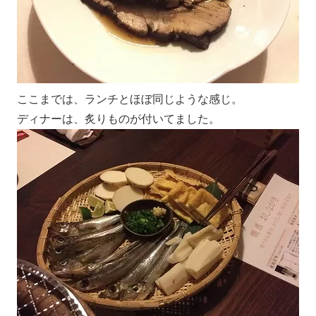
ここまでは、ランチとほぼ同じような感じ。
ディナーは、炙りものが付いてました。