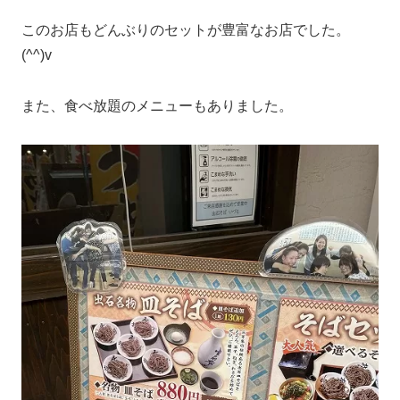
このお店もどんぶりのセットが豊富なお店でした。
(^^)v
また、食べ放題のメニューもありました。