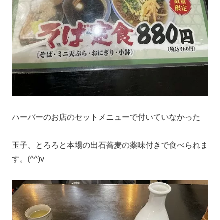
ハーバーのお店のセットメニューで付いていなかった
玉子、とろろと本場の出石蕎麦の薬味付きで食べられま
す。(^^)v