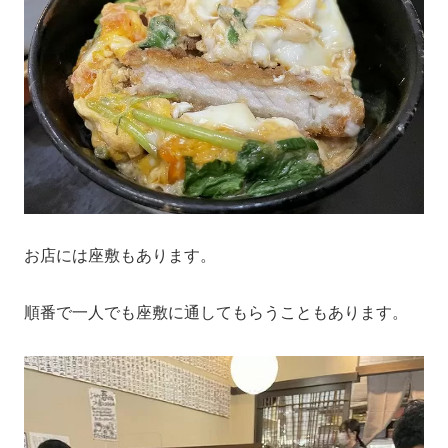
お店には座敷もあります。
順番で一人でも座敷に通してもらうこともあります。