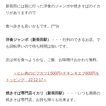
新長田には前に行った洋食のジャンボや焼きそばのイカ
リがありますので
食べ歩きも良いかもです。(^^)v
洋食ジャンボ（新長田駅）
・・・行列のできるお店。で
も回転早いので待ち時間は短いです。
次は何を食べようかな。ご飯、お味噌汁おかわり無料。
＜ヒレ肉のビフカツ1,500円+チキンキエフ600円を
トッピング 22.12.17＞
焼きそば専門店イカリ（新長田駅）
・・・いつも満席の
焼きそば専門店。お持ち帰りも出来ます。