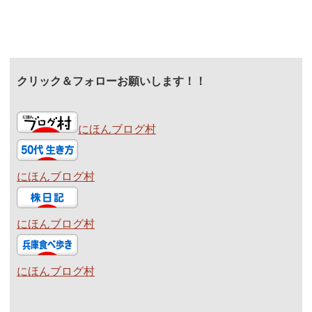
クリック＆フォローお願いします！！
にほんブログ村
にほんブログ村
にほんブログ村
にほんブログ村