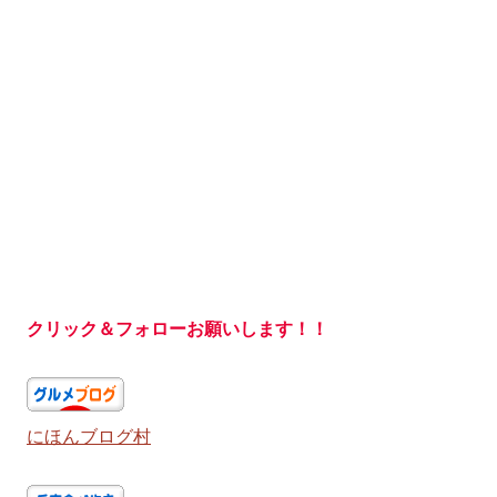
クリック＆フォローお願いします！！
にほんブログ村