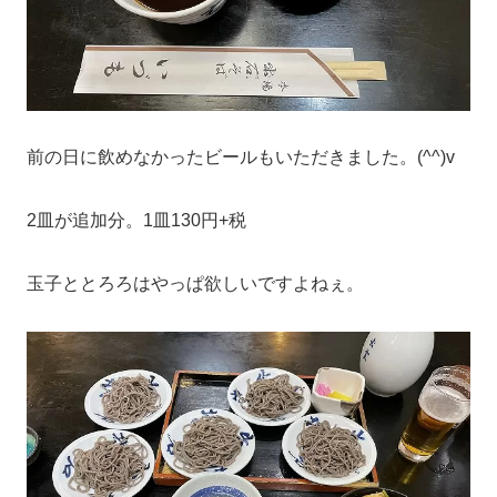
前の日に飲めなかったビールもいただきました。(^^)v
2皿が追加分。1皿130円+税
玉子ととろろはやっぱ欲しいですよねぇ。