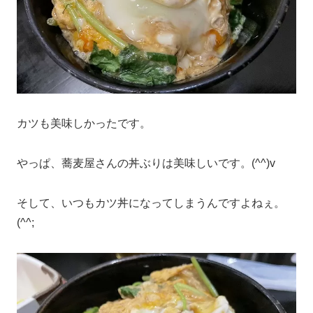
カツも美味しかったです。
やっぱ、蕎麦屋さんの丼ぶりは美味しいです。(^^)v
そして、いつもカツ丼になってしまうんですよねぇ。
(^^;