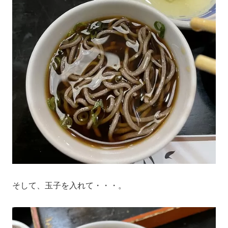
そして、玉子を入れて・・・。