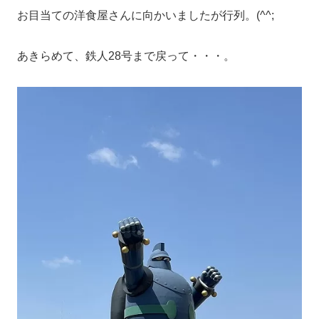
お目当ての洋食屋さんに向かいましたが行列。(^^;
あきらめて、鉄人28号まで戻って・・・。