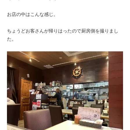
お店の中はこんな感じ。
ちょうどお客さんが帰りはったので厨房側を撮りまし
た。