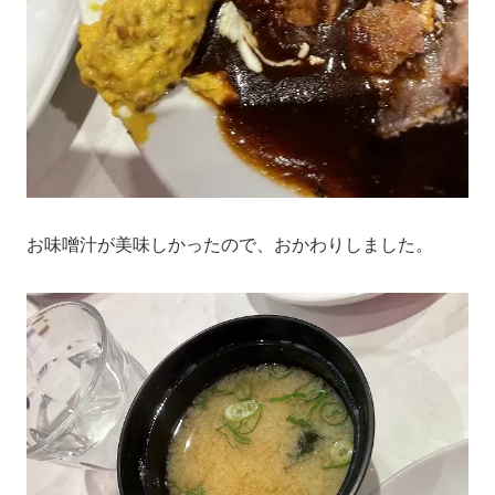
お味噌汁が美味しかったので、おかわりしました。