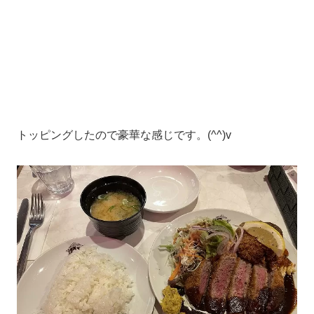
トッピングしたので豪華な感じです。(^^)v