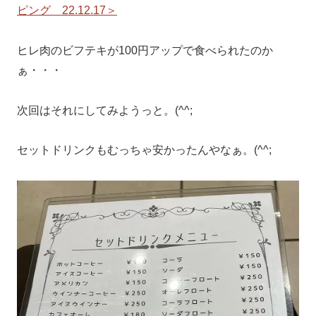
ピング 22.12.17＞
ヒレ肉のビフテキが100円アップで食べられたのか
ぁ・・・
次回はそれにしてみようっと。(^^;
セットドリンクもむっちゃ安かったんやなぁ。(^^;