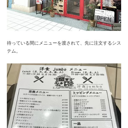
待っている間にメニューを渡されて、先に注文するシス
テム。