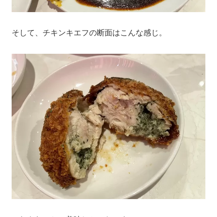
そして、チキンキエフの断面はこんな感じ。