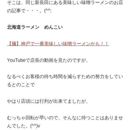
そこは、同じ新長田にある美味しい味噌ラーメンのお店
の記事で・・・。(^^;
北海道ラーメン めんこい
【麺】神戸で一番美味しい味噌ラーメンかも！！
YouTubeで店長の動画を見たのですが、
なるべくお客様の待ち時間を減らすための努力をしてい
るとのことで
やはり店頭には行列が出来てましたが、
むっちゃ回転が早いので、そんなに待つことはありませ
んでした。(^^)v