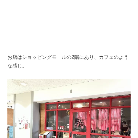
お店はショッピングモールの2階にあり、カフェのよう
な感じ。