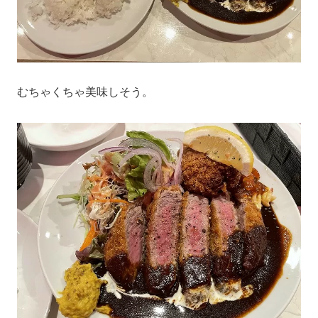
むちゃくちゃ美味しそう。