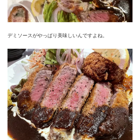
デミソースがやっぱり美味しいんですよね。