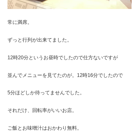
常に満席。
ずっと行列が出来てました。
12時20分というお昼時でしたので仕方ないですが
並んでメニューを見てたのが。12時16分でしたので
5分ほどしか待ってませんでした。
それだけ、回転率がいいお店。
ご飯とお味噌汁はおかわり無料。