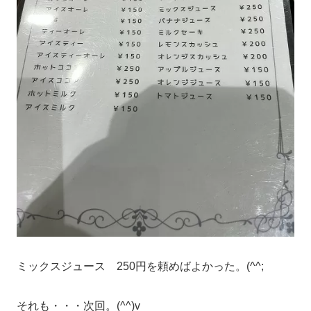
ミックスジュース 250円を頼めばよかった。(^^;
それも・・・次回。(^^)v