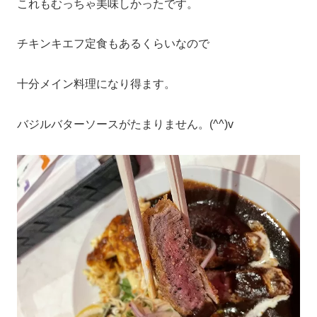
これもむっちゃ美味しかったです。
チキンキエフ定食もあるくらいなので
十分メイン料理になり得ます。
バジルバターソースがたまりません。(^^)v