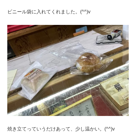
ビニール袋に入れてくれました。(^^)v
焼き立てっていうだけあって、少し温かい。(^^)v