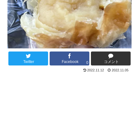
Twitter
Facebook
コメント
0
2022.11.12
2022.11.05