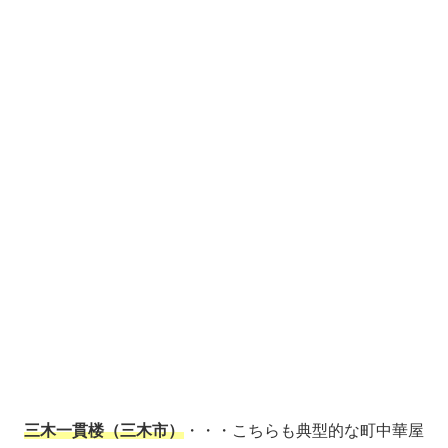
三木一貫楼（三木市）
・・・こちらも典型的な町中華屋