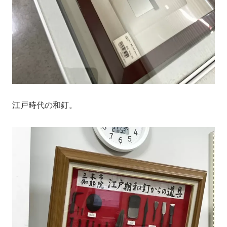
江戸時代の和釘。