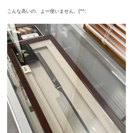
こんな高いの、よー使いません。(^^;