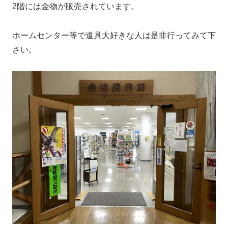
2階には金物が販売されています。
ホームセンター等で道具大好きな人は是非行ってみて下
さい。