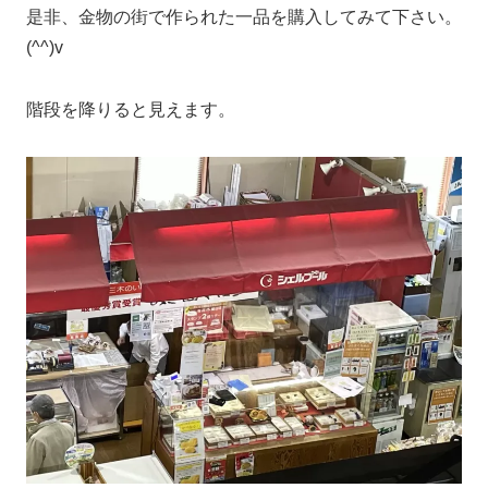
是非、金物の街で作られた一品を購入してみて下さい。
(^^)v
階段を降りると見えます。