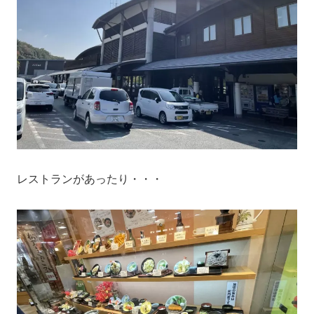
レストランがあったり・・・