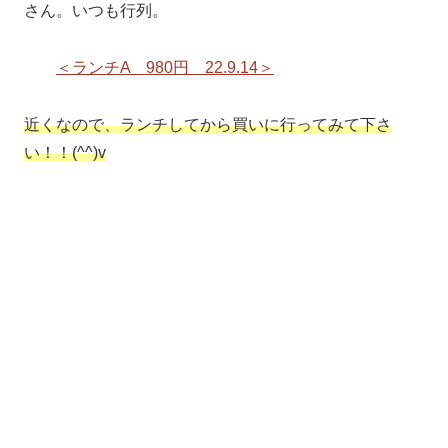
さん。いつも行列。
＜ランチA 980円 22.9.14＞
近くなので、ランチしてから買いに行ってみて下さ
い！！(^^)v