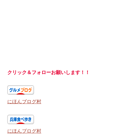
クリック＆フォローお願いします！！
にほんブログ村
にほんブログ村