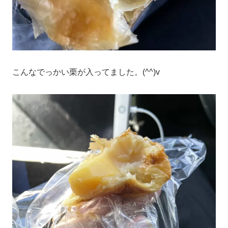
こんなでっかい栗が入ってました。(^^)v