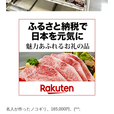
名人が作ったノコギリ。165,000円。(^^;