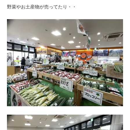
野菜やお土産物が売ってたり・・