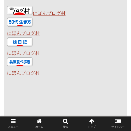
にほんブログ村
にほんブログ村
にほんブログ村
にほんブログ村
メニュー
ホーム
検索
トップ
サイドバー