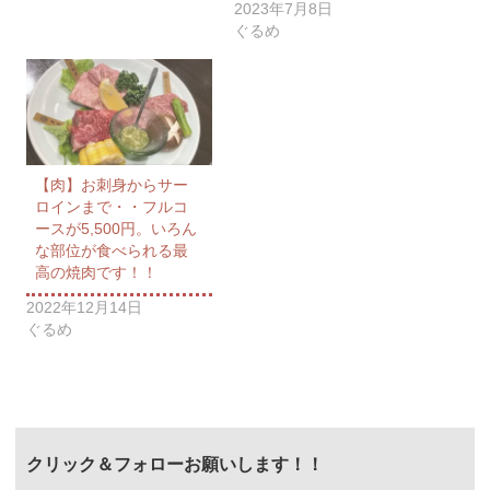
2023年7月8日
ぐるめ
【肉】お刺身からサー
ロインまで・・フルコ
ースが5,500円。いろん
な部位が食べられる最
高の焼肉です！！
2022年12月14日
ぐるめ
クリック＆フォローお願いします！！