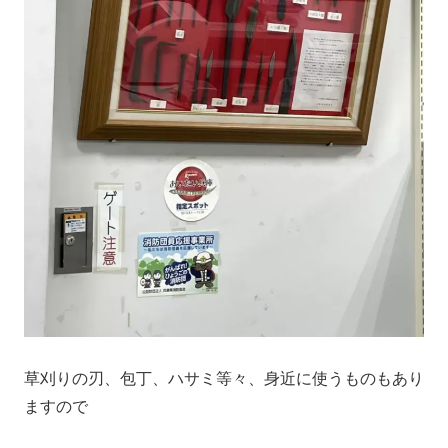
草刈りの刃、包丁、ハサミ等々、身近に使うものもあり
ますので