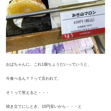
おばちゃんに、これ1個ちょうだいっていうと、
今食べるん？？って言われて、
そ！って答えると・・・
焼き立てにしとき、10円安いから・・・と