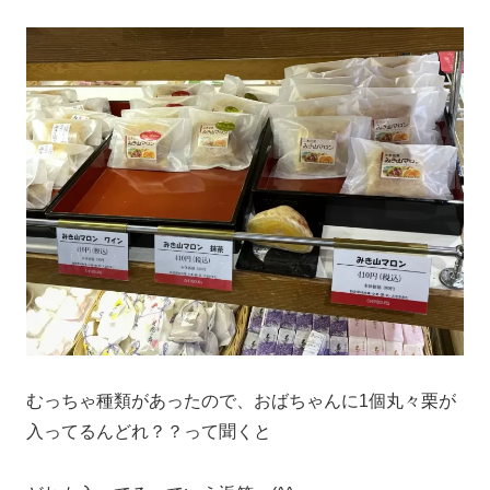
むっちゃ種類があったので、おばちゃんに1個丸々栗が
入ってるんどれ？？って聞くと