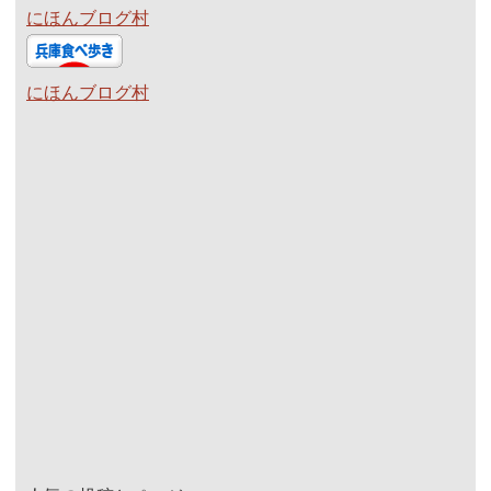
にほんブログ村
にほんブログ村