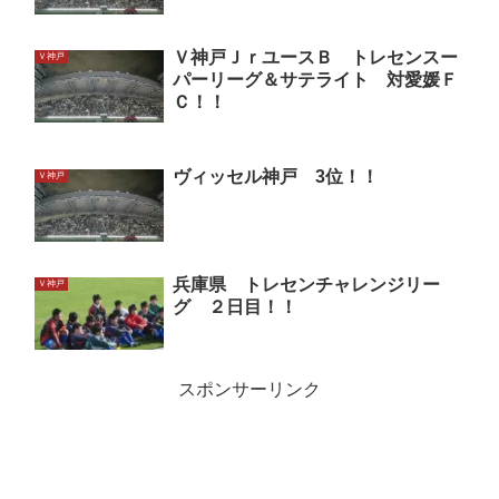
Ｖ神戸ＪｒユースＢ トレセンスー
Ｖ神戸
パーリーグ＆サテライト 対愛媛Ｆ
Ｃ！！
ヴィッセル神戸 3位！！
Ｖ神戸
兵庫県 トレセンチャレンジリー
Ｖ神戸
グ ２日目！！
スポンサーリンク