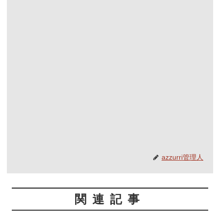
azzurri管理人
関連記事