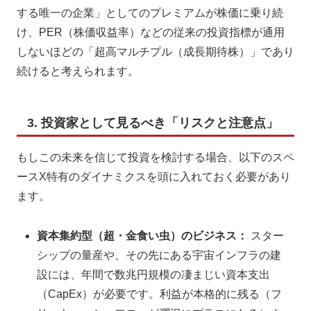
する唯一の企業」としてのプレミアムが株価に乗り続
け、PER（株価収益率）などの従来の投資指標が通用
しないほどの「超高マルチプル（成長期待株）」であり
続けると考えられます。
3. 投資家として見るべき「リスクと注意点」
もしこの未来を信じて投資を検討する場合、以下のスペ
ースX特有のダイナミクスを頭に入れておく必要があり
ます。
資本集約型（超・金食い虫）のビジネス：
スター
シップの量産や、その先にある宇宙インフラの建
設には、年間で数兆円規模の凄まじい資本支出
（CapEx）が必要です。利益が本格的に残る（フ