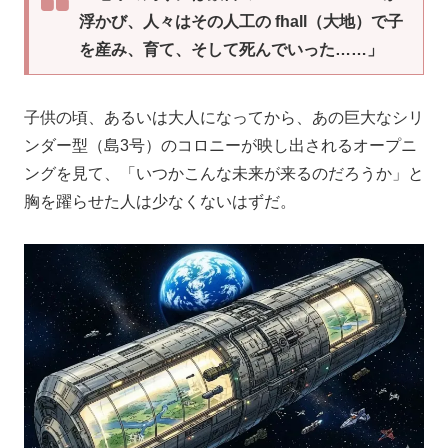
浮かび、人々はその人工の fhall（大地）で子
を産み、育て、そして死んでいった……」
子供の頃、あるいは大人になってから、あの巨大なシリ
ンダー型（島3号）のコロニーが映し出されるオープニ
ングを見て、「いつかこんな未来が来るのだろうか」と
胸を躍らせた人は少なくないはずだ。