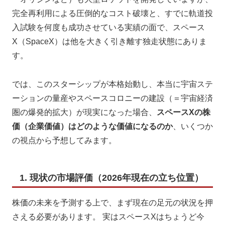
完全再利用による圧倒的なコスト破壊と、すでに軌道投
入試験を何度も成功させている実績の面で、スペース
X（SpaceX）は他を大きく引き離す独走状態にありま
す。
では、このスターシップが本格始動し、本当に宇宙ステ
ーションの量産やスペースコロニーの建設（＝宇宙経済
圏の爆発的拡大）が現実になった場合、
スペースXの株
価（企業価値）はどのような価値になるのか
、いくつか
の視点から予想してみます。
1. 現状の市場評価（2026年現在の立ち位置）
株価の未来を予測する上で、まず現在の足元の状況を押
さえる必要があります。 実はスペースXはちょうど今