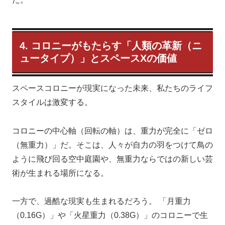
4. コロニーがもたらす「人類の革新（ニ
ュータイプ）」とスペースXの価値
スペースコロニーが現実になった未来、私たちのライフ
スタイルは激変する。
コロニーの中心軸（回転の軸）は、重力が完全に「ゼロ
（無重力）」だ。そこは、人々が自力の羽をつけて鳥の
ように飛び回る空中庭園や、無重力ならではの新しい芸
術が生まれる場所になる。
一方で、過酷な現実も生まれるだろう。 「月重力
（0.16G）」や「火星重力（0.38G）」のコロニーで生