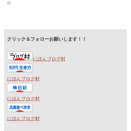
株
クリック＆フォローお願いします！！
にほんブログ村
にほんブログ村
にほんブログ村
にほんブログ村