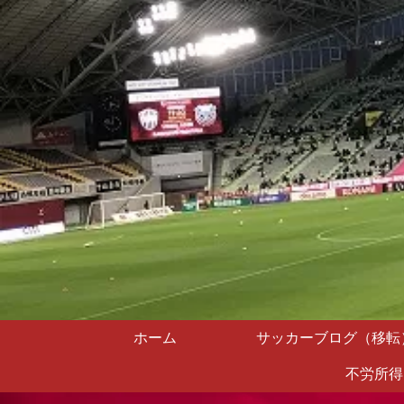
ホーム
サッカーブログ（移転
不労所得