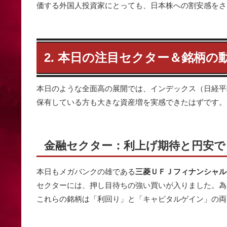
価する外国人投資家にとっても、日本株への割安感をさ
2. 本日の注目セクター＆銘柄の
本日のような全面高の展開では、インデックス（日経平
保有している方も大きな資産増を実感できたはずです。
金融セクター：利上げ期待と円安で
本日もメガバンクの雄である
三菱ＵＦＪフィナンシャル
セクターには、押し目待ちの強い買いが入りました。為
これらの銘柄は「利回り」と「キャピタルゲイン」の両