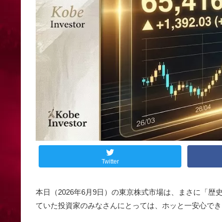
Twitter
本日（2026年6月9日）の東京株式市場は、まさに「
ていた投資家のみなさんにとっては、ホッと一安心でき