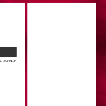
2009.01.09