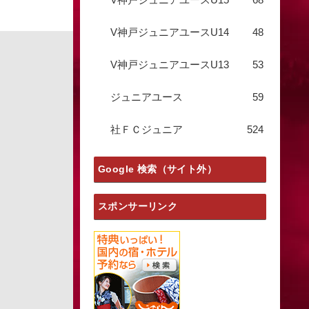
V神戸ジュニアユースU14
48
V神戸ジュニアユースU13
53
ジュニアユース
59
社ＦＣジュニア
524
Google 検索（サイト外）
スポンサーリンク