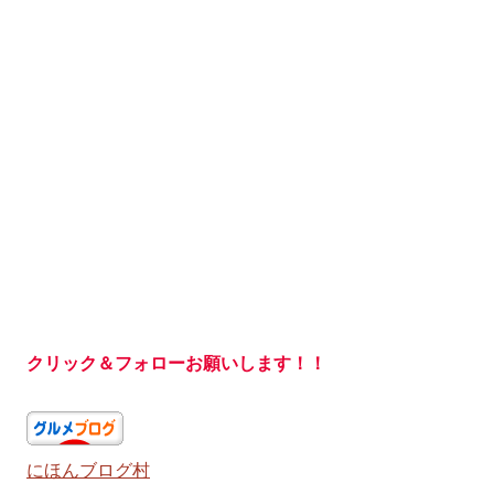
クリック＆フォローお願いします！！
にほんブログ村