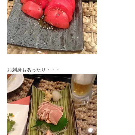
お刺身もあったり・・・