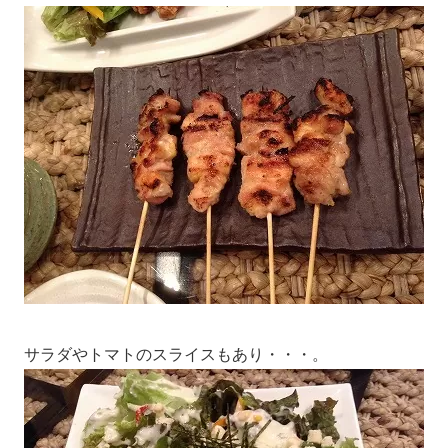
サラダやトマトのスライスもあり・・・。