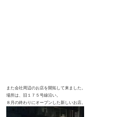
また会社周辺のお店を開拓して来ました。
場所は、旧１７５号線沿い。
８月の終わりにオープンした新しいお店。