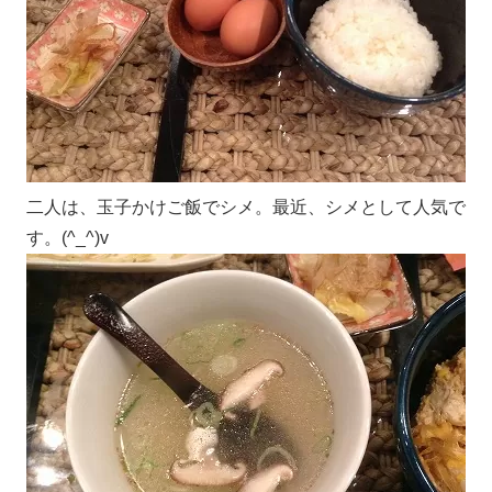
二人は、玉子かけご飯でシメ。最近、シメとして人気で
す。(^_^)v