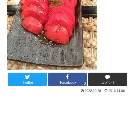
Twitter
Facebook
コメント
0
2022.10.28
2013.11.06