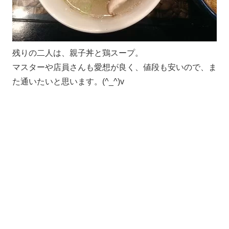
残りの二人は、親子丼と鶏スープ。
マスターや店員さんも愛想が良く、値段も安いので、ま
た通いたいと思います。(^_^)v