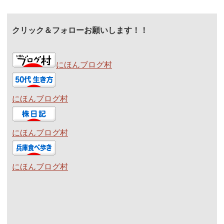
クリック＆フォローお願いします！！
にほんブログ村
にほんブログ村
にほんブログ村
にほんブログ村