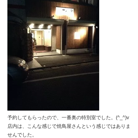
予約してもらったので、一番奥の特別室でした。(^_^)v
店内は、こんな感じで焼鳥屋さんという感じではありま
せんでした。