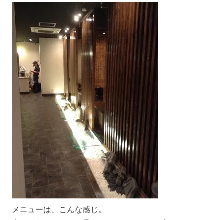
メニューは、こんな感じ。