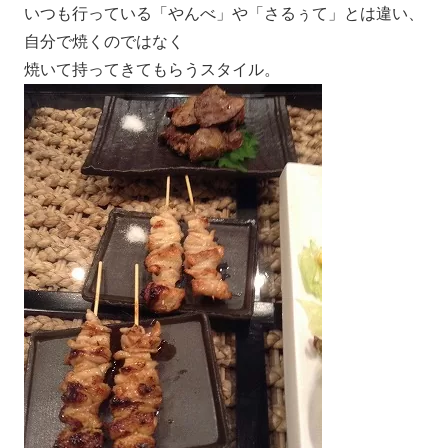
いつも行っている「やんべ」や「さるぅて」とは違い、
自分で焼くのではなく
焼いて持ってきてもらうスタイル。