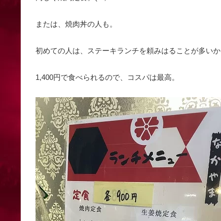
または、焼肉丼の人も。
初めての人は、ステーキランチを頼みはることが多いか
1,400円で食べられるので、コスパは最高。