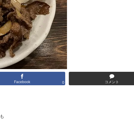
Facebook
コメント
0
も