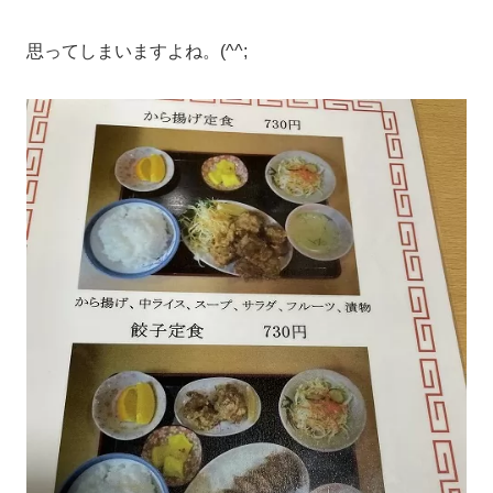
思ってしまいますよね。(^^;