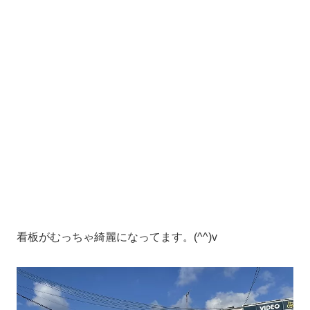
看板がむっちゃ綺麗になってます。(^^)v