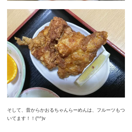
そして、昔からかおるちゃんらーめんは、フルーツもつ
いてます！！(^^)v