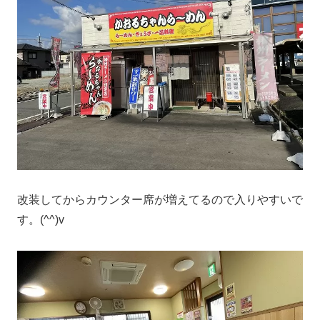
改装してからカウンター席が増えてるので入りやすいで
す。(^^)v