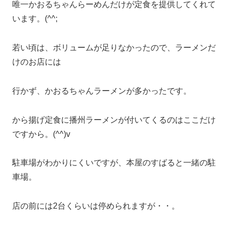
唯一かおるちゃんらーめんだけが定食を提供してくれて
います。(^^;
若い頃は、ボリュームが足りなかったので、ラーメンだ
けのお店には
行かず、かおるちゃんラーメンが多かったです。
から揚げ定食に播州ラーメンが付いてくるのはここだけ
ですから。(^^)v
駐車場がわかりにくいですが、本屋のすばると一緒の駐
車場。
店の前には2台くらいは停められますが・・。