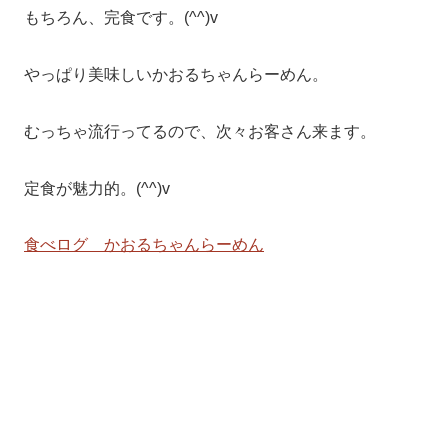
もちろん、完食です。(^^)v
やっぱり美味しいかおるちゃんらーめん。
むっちゃ流行ってるので、次々お客さん来ます。
定食が魅力的。(^^)v
食べログ かおるちゃんらーめん