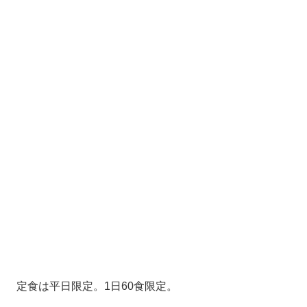
定食は平日限定。1日60食限定。