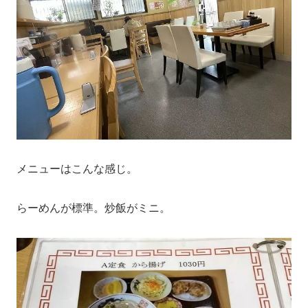
メニューはこんな感じ。
らーめんが標準。炒飯がミニ。