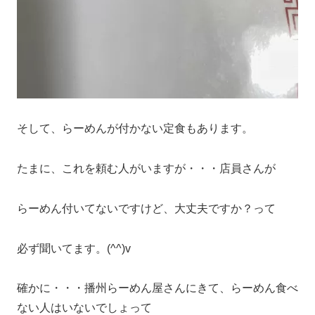
そして、らーめんが付かない定食もあります。
たまに、これを頼む人がいますが・・・店員さんが
らーめん付いてないですけど、大丈夫ですか？って
必ず聞いてます。(^^)v
確かに・・・播州らーめん屋さんにきて、らーめん食べ
ない人はいないでしょって