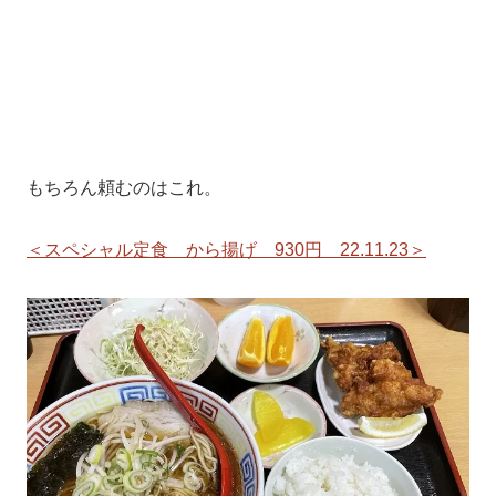
もちろん頼むのはこれ。
＜スペシャル定食 から揚げ 930円 22.11.23＞