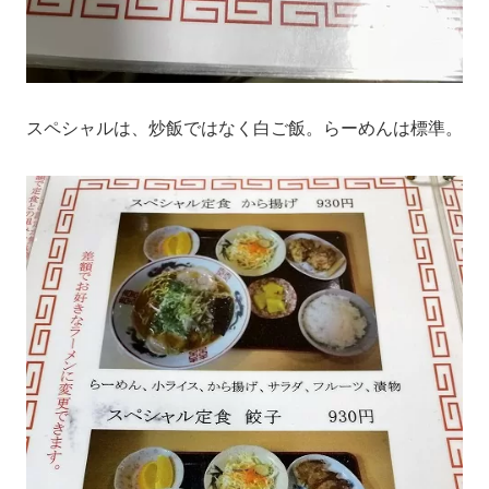
スペシャルは、炒飯ではなく白ご飯。らーめんは標準。