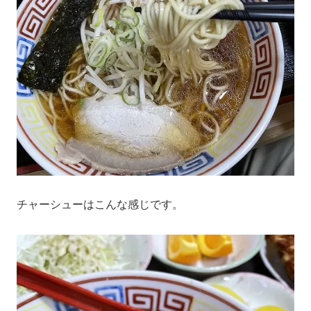
チャーシューはこんな感じです。