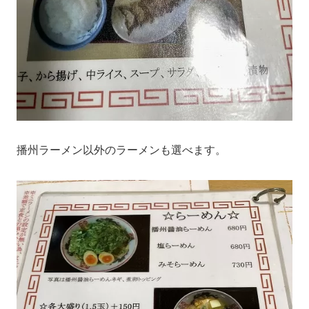
播州ラーメン以外のラーメンも選べます。