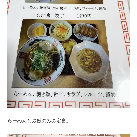
らーめんと炒飯のみの定食。