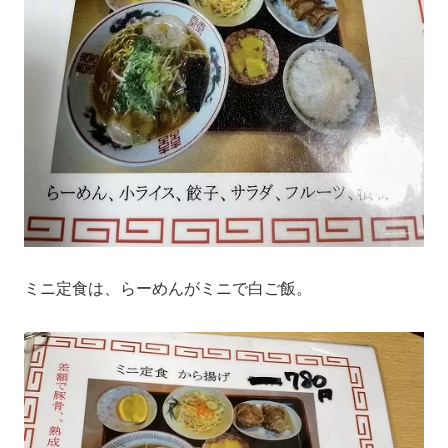
ミニ定食は、らーめんがミニで白ご飯。