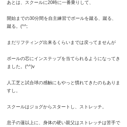
あとは、スクールに20時に一番乗りして、
開始までの30分間を自主練習でボールを蹴る、蹴る、
蹴る。(^^;
まだリフティング出来るくらいまでは戻ってませんが
ボールの芯にインステップを当てられるようになってき
ました。(^^)v
人工芝と試合球の感触にもやっと慣れてきたのもありま
すし。
スクールはジョグからスタートし、ストレッチ。
息子の蓮以上に、身体の硬い親父はストレッチは苦手で