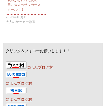
表戦が行われた次の
日。大人のサッカース
クール！！
2023年10月19日
大人のサッカー教室
クリック＆フォローお願いします！！
にほんブログ村
にほんブログ村
にほんブログ村