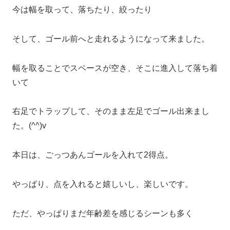
今は幅を取って、落ちたり、絞ったり
そして、ゴール前へと走れるようになって来ました。
幅を取ることでスペースが空き、そこに進入して落ち着
いて
右足でトラップして、そのまま左足でゴール出来まし
た。(^^)v
本日は、ごっつあんゴールを入れて2得点。
やっぱり、点を入れると嬉しいし、楽しいです。
ただ、やっぱりまだ年齢差を感じるシーンも多く