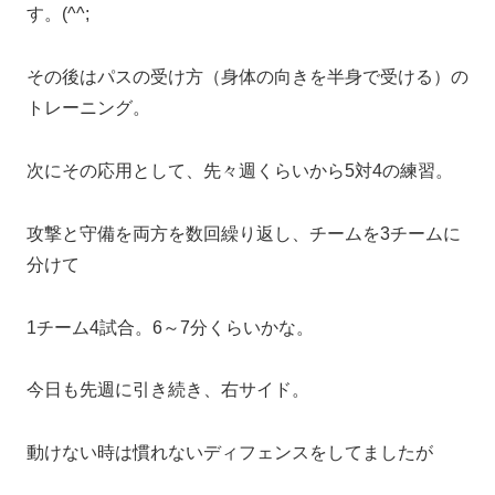
す。(^^;
その後はパスの受け方（身体の向きを半身で受ける）の
トレーニング。
次にその応用として、先々週くらいから5対4の練習。
攻撃と守備を両方を数回繰り返し、チームを3チームに
分けて
1チーム4試合。6～7分くらいかな。
今日も先週に引き続き、右サイド。
動けない時は慣れないディフェンスをしてましたが