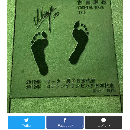
Twitter
Facebook
コメント
0