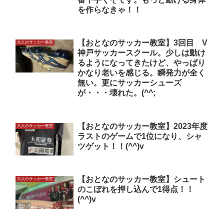
を作らなきゃ！！
【おとなのサッカー教室】3回目 V
大人のサッカー教室
神戸サッカースクール。少しは動け
るようになってきたけど、やっぱり
かなり老いを感じる。瞬発力が全く
無い。更にサッカーシューズ
が・・・壊れた。(^^;
【おとなのサッカー教室】2023年度
大人のサッカー教室
ラストのゲームで1位になり、シャ
ツゲット！！(^^)v
【おとなのサッカー教室】シュート
大人のサッカー教室
のこぼれを押し込んで1得点！！
(^^)v