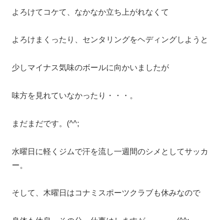
よろけてコケて、なかなか立ち上がれなくて
よろけまくったり、センタリングをヘディングしようと
少しマイナス気味のボールに向かいましたが
味方を見れていなかったり・・・。
まだまだです。(^^;
水曜日に軽くジムで汗を流し一週間のシメとしてサッカ
ー。
そして、木曜日はコナミスポーツクラブも休みなので