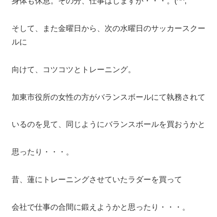
身体も休息。その分、仕事はしますが・・・。(^^;
そして、また金曜日から、次の水曜日のサッカースクー
ルに
向けて、コツコツとトレーニング。
加東市役所の女性の方がバランスボールにて執務されて
いるのを見て、同じようにバランスボールを買おうかと
思ったり・・・。
昔、蓮にトレーニングさせていたラダーを買って
会社で仕事の合間に鍛えようかと思ったり・・・。