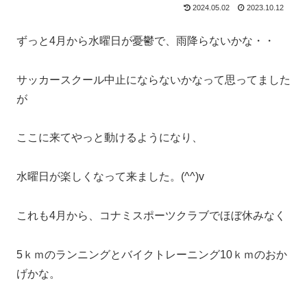
2024.05.02
2023.10.12
ずっと4月から水曜日が憂鬱で、雨降らないかな・・
サッカースクール中止にならないかなって思ってました
が
ここに来てやっと動けるようになり、
水曜日が楽しくなって来ました。(^^)v
これも4月から、コナミスポーツクラブでほぼ休みなく
5ｋｍのランニングとバイクトレーニング10ｋｍのおか
げかな。