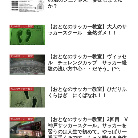
か？
【おとなのサッカー教室】大人のサ
大人のサッカー教室
ッカースクール 全然ダメ！！
【おとなのサッカー教室】ヴィッセ
大人のサッカー教室
ル チェレンジカップ サッカー経
験の浅い方中心・・だそう。(^^;
【おとなのサッカー教室】ひだりふ
大人のサッカー教室
くらはぎ にくばなれ！！
【おとなのサッカー教室】2回目 V
大人のサッカー教室
神戸サッカースクール。サッカーを
習うのは人生で初めて。やっぱり一
番下手くそです。もっと動ける身体