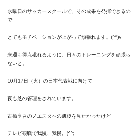
水曜日のサッカースクールで、その成果を発揮できるの
で
とてもモチベーションが上がって頑張れます。(^^)v
来週も得点獲れるように、日々のトレーニングを頑張ら
ないと。
10月17日（火）の日本代表戦に向けて
夜も芝の管理をされています。
古橋享吾のノエスタへの凱旋を見たかったけど
テレビ観戦で我慢、我慢。(^^;