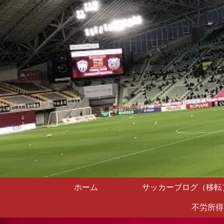
ホーム
サッカーブログ（移転
不労所得