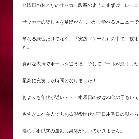
水曜日のおとなのサッカー教室のようにまずはトレーニ
サッカーの楽しさを基礎からしっかり学べるメニューで
単なる練習だけでなく、「実践（ゲーム）の中で、技術
た。
真剣な表情でボールを追う姿、そしてゴールが決まった
最高に充実した時間となりました！
何よりも年代が近い・・・水曜日の夜は20代の子もいて最
さすがに社会人でもある現役世代が平日木曜日の朝からサ
癌の手術以来の運動に身体がついていきません。