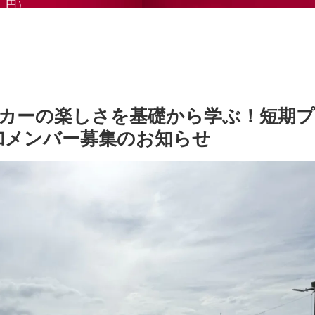
円）
カーの楽しさを基礎から学ぶ！短期
加メンバー募集のお知らせ