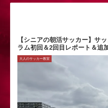
【シニアの朝活サッカー】サッ
ラム初回＆2回目レポート＆追
大人のサッカー教室