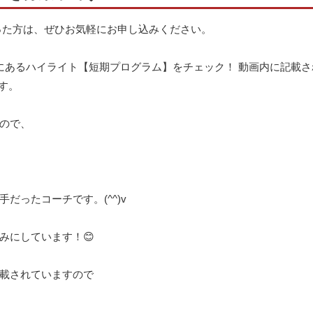
った方は、ぜひお気軽にお申し込みください。
ィールにあるハイライト【短期プログラム】をチェック！ 動画内に記載
す。
ので、
ったコーチです。(^^)v
みにしています！😊
載されていますので